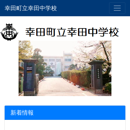
幸田町立幸田中学校
新着情報