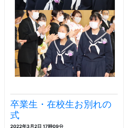
卒業生・在校生お別れの
式
2022年3月2日 17時09分