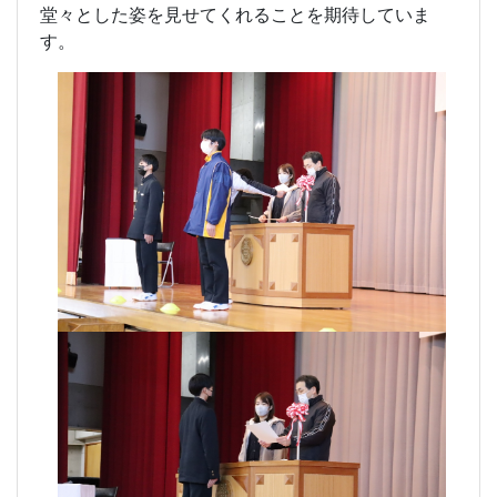
堂々とした姿を見せてくれることを期待していま
す。