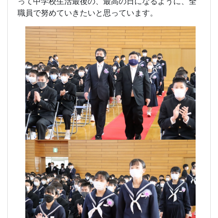
って中学校生活最後の、最高の日になるように、全
職員で努めていきたいと思っています。