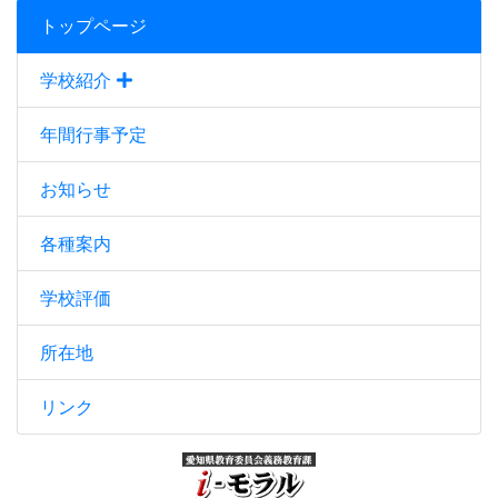
トップページ
学校紹介
年間行事予定
お知らせ
各種案内
学校評価
所在地
リンク