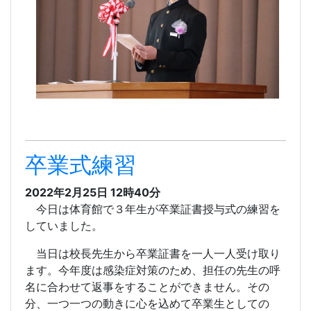
卒業式練習
2022年2月25日 12時40分
今日は体育館で３年生が卒業証書授与式の練習を
していました。
当日は校長先生から卒業証書を一人一人受け取り
ます。今年度は感染症対策のため、担任の先生の呼
名に合わせて返事をすることができません。その
分、一つ一つの動きに心を込めて卒業生としての