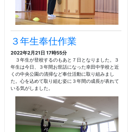
３年生奉仕作業
2022年2月21日 17時55分
３年生が登校するのもあと７日となりました。３
年生は今日、３年間お世話になった幸田中学校と近
くの中央公園の清掃など奉仕活動に取り組みまし
た。心を込めて取り組む姿に３年間の成長が表れて
いる気がしました。