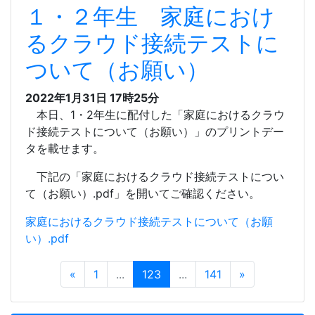
１・２年生 家庭におけ
るクラウド接続テストに
ついて（お願い）
2022年1月31日 17時25分
本日、1・2年生に配付した「家庭におけるクラウ
ド接続テストについて（お願い）」のプリントデー
タを載せます。
下記の「家庭におけるクラウド接続テストについ
て（お願い）.pdf」を開いてご確認ください。
家庭におけるクラウド接続テストについて（お願
い）.pdf
«
1
...
123
...
141
»