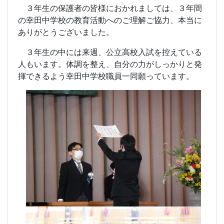
３年生の保護者の皆様におかれましては、３年間
の幸田中学校の教育活動へのご理解ご協力、本当に
ありがとうございました。
３年生の中には来週、公立高校入試を控えている
人もいます。体調を整え、自分の力がしっかりと発
揮できるよう幸田中学校職員一同願っています。