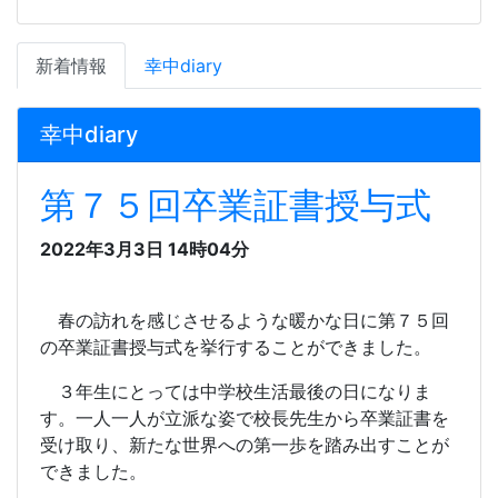
新着情報
幸中diary
幸中diary
第７５回卒業証書授与式
2022年3月3日 14時04分
春の訪れを感じさせるような暖かな日に第７５回
の卒業証書授与式を挙行することができました。
３年生にとっては中学校生活最後の日になりま
す。一人一人が立派な姿で校長先生から卒業証書を
受け取り、新たな世界への第一歩を踏み出すことが
できました。