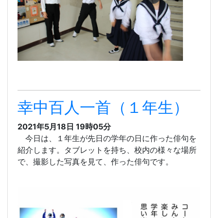
幸中百人一首（１年生）
2021年5月18日 19時05分
今日は、１年生が先日の学年の日に作った俳句を
紹介します。タブレットを持ち、校内の様々な場所
で、撮影した写真を見て、作った俳句です。