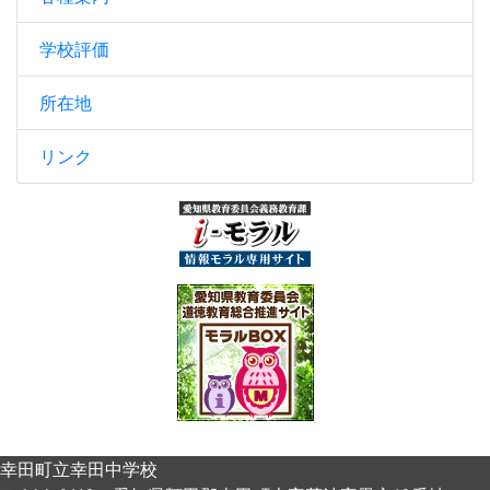
学校評価
所在地
リンク
幸田町立幸田中学校