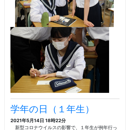
学年の日（１年生）
2021年5月14日 18時22分
新型コロナウイルスの影響で、１年生が例年行っ