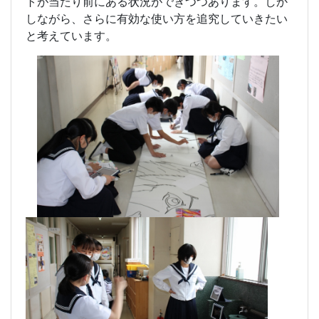
トが当たり前にある状況ができつつあります。しか
しながら、さらに有効な使い方を追究していきたい
と考えています。