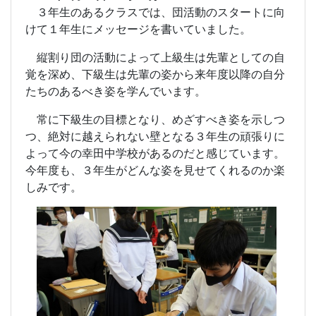
３年生のあるクラスでは、団活動のスタートに向
けて１年生にメッセージを書いていました。
縦割り団の活動によって上級生は先輩としての自
覚を深め、下級生は先輩の姿から来年度以降の自分
たちのあるべき姿を学んでいます。
常に下級生の目標となり、めざすべき姿を示しつ
つ、絶対に越えられない壁となる３年生の頑張りに
よって今の幸田中学校があるのだと感じています。
今年度も、３年生がどんな姿を見せてくれるのか楽
しみです。