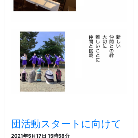
団活動スタートに向けて
2021年5月17日 15時58分