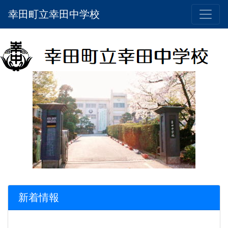
幸田町立幸田中学校
新着情報