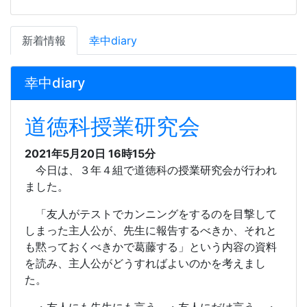
新着情報
幸中diary
幸中diary
道徳科授業研究会
2021年5月20日 16時15分
今日は、３年４組で道徳科の授業研究会が行われ
ました。
「友人がテストでカンニングをするのを目撃して
しまった主人公が、先生に報告するべきか、それと
も黙っておくべきかで葛藤する」という内容の資料
を読み、主人公がどうすればよいのかを考えまし
た。