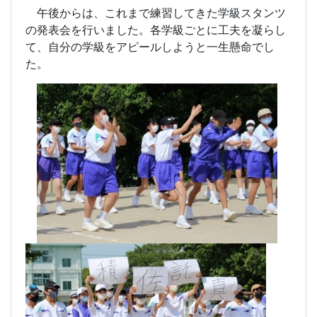
午後からは、これまで練習してきた学級スタンツ
の発表会を行いました。各学級ごとに工夫を凝らし
て、自分の学級をアピールしようと一生懸命でし
た。