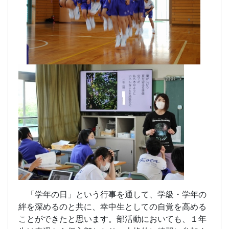
「学年の日」という行事を通して、学級・学年の
絆を深めるのと共に、幸中生としての自覚を高める
ことができたと思います。部活動においても、１年