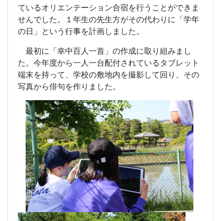
ているオリエンテーション合宿を行うことができま
せんでした。１年生の先生方がその代わりに「学年
の日」という行事を計画しました。
最初に「幸中百人一首」の作成に取り組みまし
た。今年度から一人一台配付されているタブレット
端末を持って、学校の敷地内を撮影して回り、その
写真から俳句を作りました。