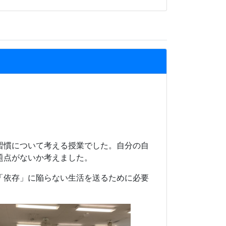
習慣について考える授業でした。自分の自
題点がないか考えました。
「依存」に陥らない生活を送るために必要