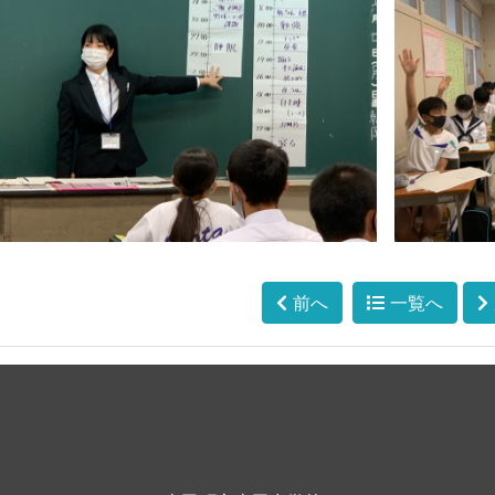
前へ
一覧へ