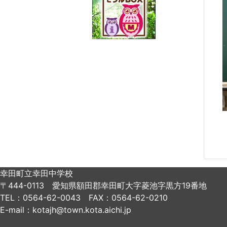
幸田町立幸田中学校
〒444-0113 愛知県額田郡幸田町大字菱池字黒方19番地
TEL：0564-62-0043 FAX：0564-62-0210
E-mail：kotajh@town.kota.aichi.jp