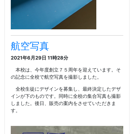
航空写真
2021年6月29日 11時28分
本校は、今年度創立７５周年を迎えています。そ
の記念に全校で航空写真を撮影しました。
全校生徒にデザインを募集し、最終決定したデザ
インが下のものです。同時に全校の集合写真も撮影
しました。後日、販売の案内をさせていただきま
す。