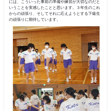
には、こういった事前の準備や練習が大切なのだと
いうことを実感したことと思います。３年生のこれ
からの頑張り、そしてそれに応えようとする下級生
の頑張りに期待しています。