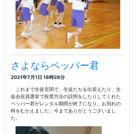
さよならペッパー君
2021年7月1日 18時28分
これまで生徒玄関で、生徒たちを出迎えたり、生
徒会役員選挙で投票方法の説明をしたりしてくれた
ペッパー君がレンタル期間が終了になり、お別れの
時をむかえました。今までありがとうございまし
た。