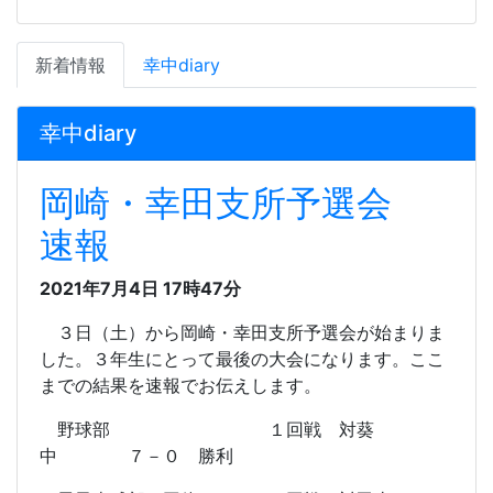
新着情報
幸中diary
幸中diary
岡崎・幸田支所予選会
速報
2021年7月4日 17時47分
３日（土）から岡崎・幸田支所予選会が始まりま
した。３年生にとって最後の大会になります。ここ
までの結果を速報でお伝えします。
野球部 １回戦 対葵
中 ７－０ 勝利