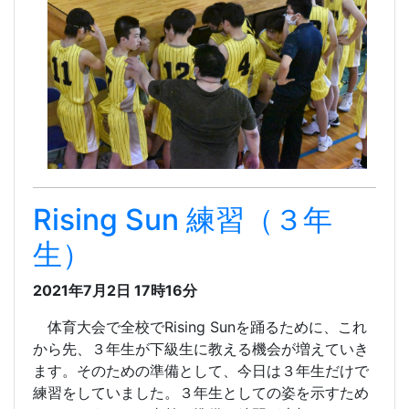
Rising Sun 練習（３年
生）
2021年7月2日 17時16分
体育大会で全校でRising Sunを踊るために、これ
から先、３年生が下級生に教える機会が増えていき
ます。そのための準備として、今日は３年生だけで
練習をしていました。３年生としての姿を示すため