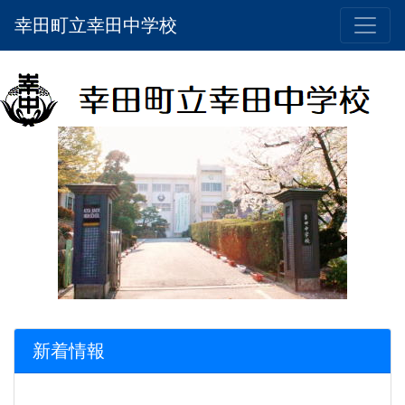
幸田町立幸田中学校
新着情報