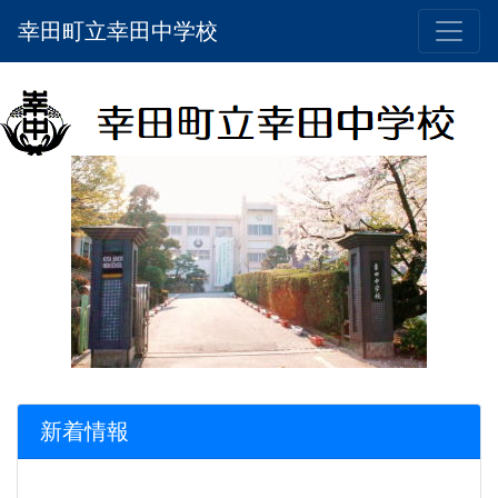
幸田町立幸田中学校
新着情報