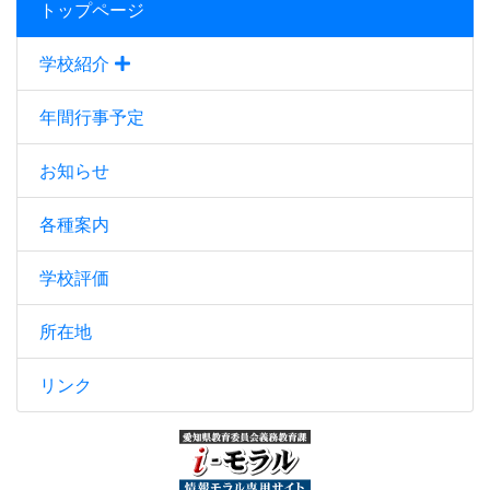
トップページ
学校紹介
年間行事予定
お知らせ
各種案内
学校評価
所在地
リンク