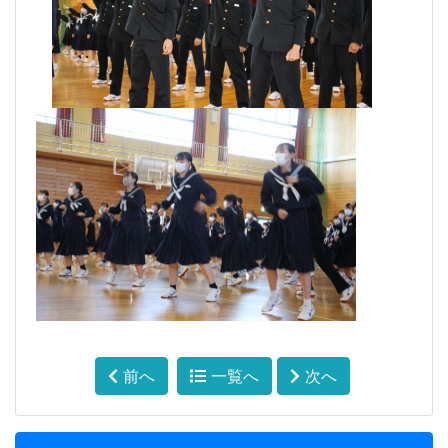
前へ
一覧へ
次へ