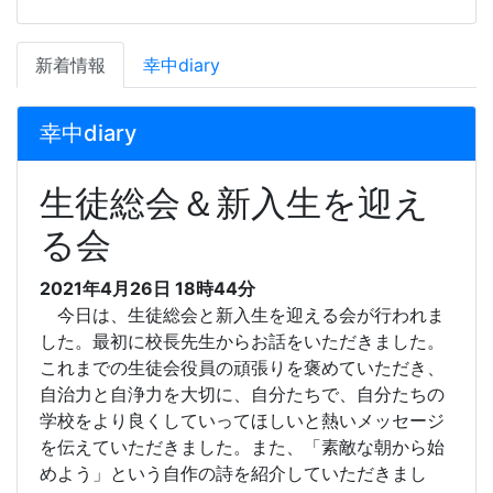
新着情報
幸中diary
幸中diary
生徒総会＆新入生を迎え
る会
2021年4月26日 18時44分
今日は、生徒総会と新入生を迎える会が行われま
した。最初に校長先生からお話をいただきました。
これまでの生徒会役員の頑張りを褒めていただき、
自治力と自浄力を大切に、自分たちで、自分たちの
学校をより良くしていってほしいと熱いメッセージ
を伝えていただきました。また、「素敵な朝から始
めよう」という自作の詩を紹介していただきまし