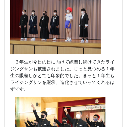
３年生が今日の日に向けて練習し続けてきたライ
ジングサンも披露されました。じっと見つめる１年
生の眼差しがとても印象的でした。きっと１年生も
ライジングサンを継承、進化させていってくれるは
ずです。