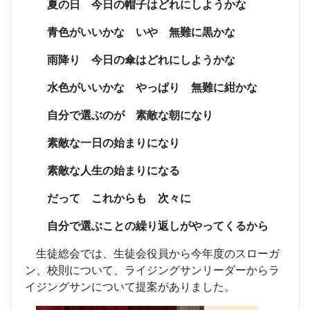
夏の日 今日の帽子はどれにしようかな
青色がいいかな いや 無難に黒かな
雨降り 今日の傘はどれにしようかな
水色がいいかな やっぱり 無難に紺かな
自分で選ぶのが 素敵な朝になり
素敵な一日の始まりになり
素敵な人生の始まりになる
だって これからも 次々に
自分で選ぶことの繰り返しがやってくるから
生徒総会では、生徒会役員から今年度のスローガ
ン、校則について、ライジングサンリーダーからラ
イジングサンについて提案がありました。