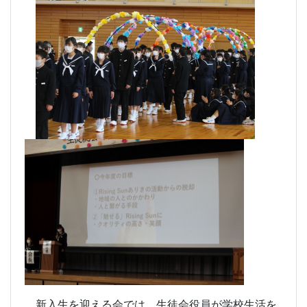
新入生を迎える会では、生徒会役員が学校生活を