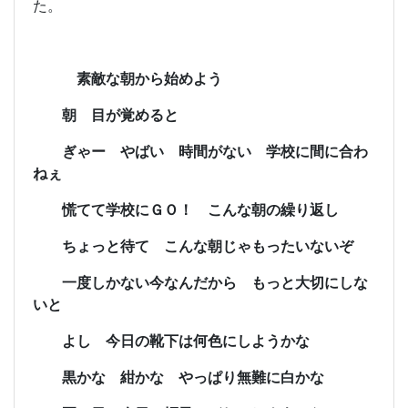
た。
素敵な朝から始めよう
朝 目が覚めると
ぎゃー やばい 時間がない 学校に間に合わ
ねぇ
慌てて学校にＧＯ！ こんな朝の繰り返し
ちょっと待て こんな朝じゃもったいないぞ
一度しかない今なんだから もっと大切にしな
いと
よし 今日の靴下は何色にしようかな
黒かな 紺かな やっぱり無難に白かな