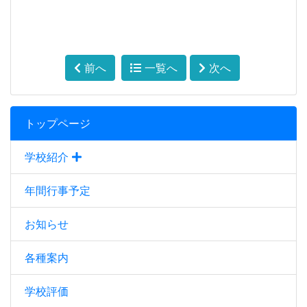
前へ
一覧へ
次へ
トップページ
学校紹介
年間行事予定
お知らせ
各種案内
学校評価