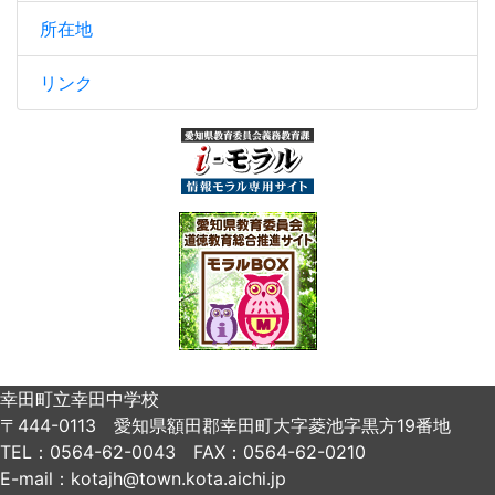
所在地
リンク
幸田町立幸田中学校
〒444-0113 愛知県額田郡幸田町大字菱池字黒方19番地
TEL：0564-62-0043 FAX：0564-62-0210
E-mail：kotajh@town.kota.aichi.jp