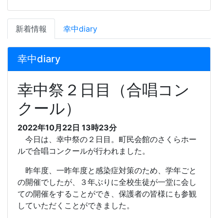
新着情報
幸中diary
幸中diary
幸中祭２日目（合唱コン
クール）
2022年10月22日 13時23分
今日は、幸中祭の２日目。町民会館のさくらホー
ルで合唱コンクールが行われました。
昨年度、一昨年度と感染症対策のため、学年ごと
の開催でしたが、３年ぶりに全校生徒が一堂に会し
ての開催をすることができ、保護者の皆様にも参観
していただくことができました。