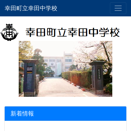
幸田町立幸田中学校
新着情報