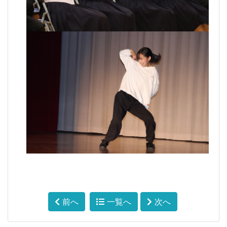
前へ
一覧へ
次へ