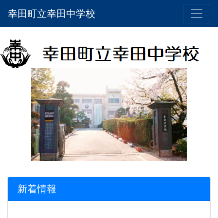
幸田町立幸田中学校
新着情報