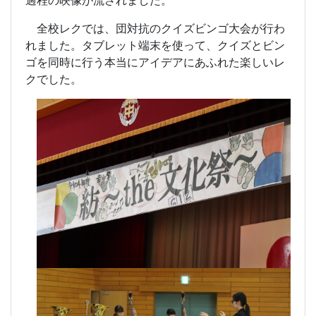
過程の映像が流されました。
全校レクでは、団対抗のクイズビンゴ大会が行わ
れました。タブレット端末を使って、クイズとビン
ゴを同時に行う本当にアイデアにあふれた楽しいレ
クでした。