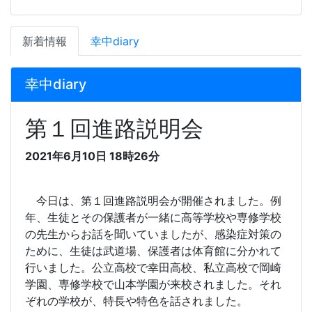
新着情報
幸中diary
幸中diary
第１回進路説明会
2021年6月10日 18時26分
今日は、第１回進路説明会が開催されました。例
年、生徒とその保護者が一緒に高等学校や専修学校
の先生からお話を聞いていましたが、感染症対策の
ために、生徒は武道場、保護者は体育館に分かれて
行いました。公立高校で幸田高校、私立高校で岡崎
学園、専修学校で山本学園が来校されました。それ
ぞれの学校が、特長や特色を話されました。