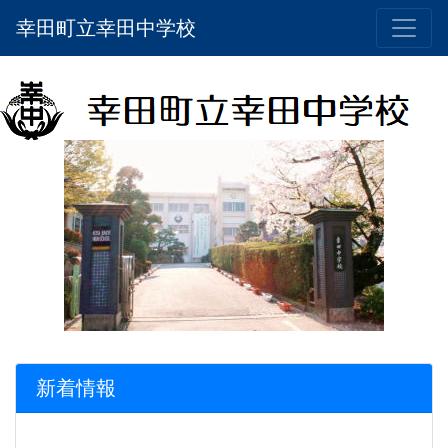
幸田町立幸田中学校
新着情報