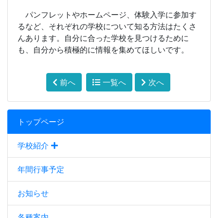
パンフレットやホームページ、体験入学に参加す
るなど、それぞれの学校について知る方法はたくさ
んあります。自分に合った学校を見つけるために
も、自分から積極的に情報を集めてほしいです。
前へ
一覧へ
次へ
トップページ
学校紹介
年間行事予定
お知らせ
各種案内