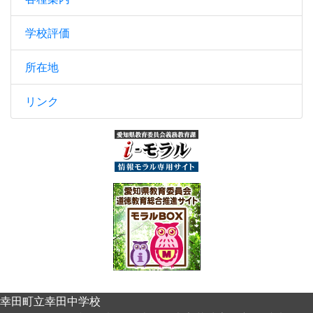
学校評価
所在地
リンク
幸田町立幸田中学校