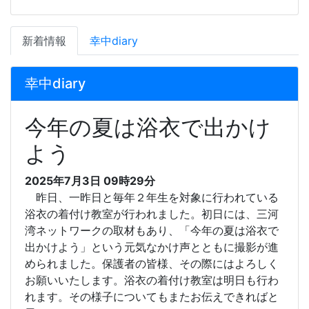
新着情報
幸中diary
幸中diary
今年の夏は浴衣で出かけ
よう
2025年7月3日 09時29分
昨日、一昨日と毎年２年生を対象に行われている
浴衣の着付け教室が行われました。初日には、三河
湾ネットワークの取材もあり、「今年の夏は浴衣で
出かけよう」という元気なかけ声とともに撮影が進
められました。保護者の皆様、その際にはよろしく
お願いいたします。浴衣の着付け教室は明日も行わ
れます。その様子についてもまたお伝えできればと