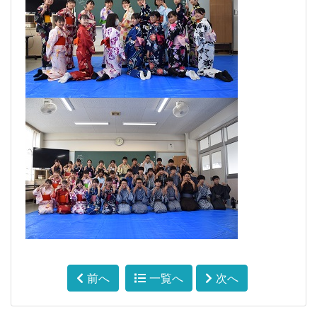
前へ
一覧へ
次へ