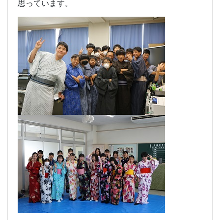
思っています。