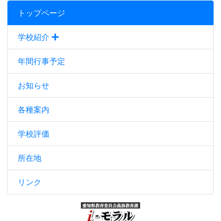
トップページ
学校紹介
年間行事予定
お知らせ
各種案内
学校評価
所在地
リンク