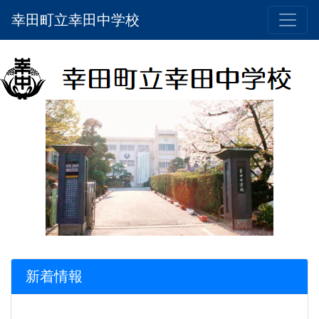
幸田町立幸田中学校
新着情報