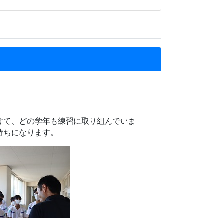
けて、どの学年も練習に取り組んでいま
持ちになります。