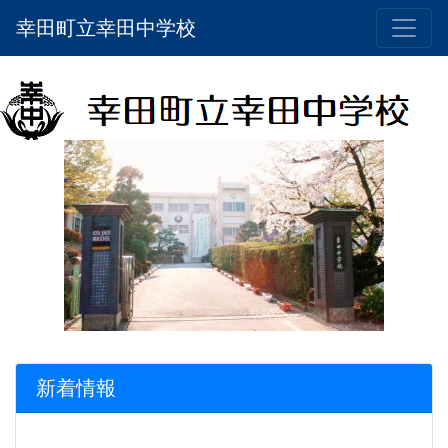
幸田町立幸田中学校
新着情報