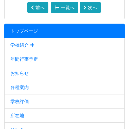
前へ
一覧へ
次へ
トップページ
学校紹介
年間行事予定
お知らせ
各種案内
学校評価
所在地