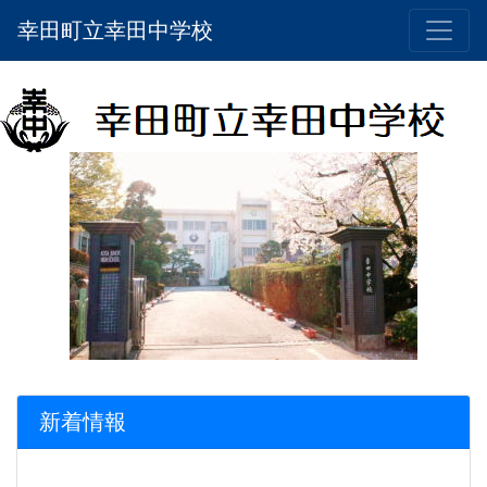
幸田町立幸田中学校
新着情報