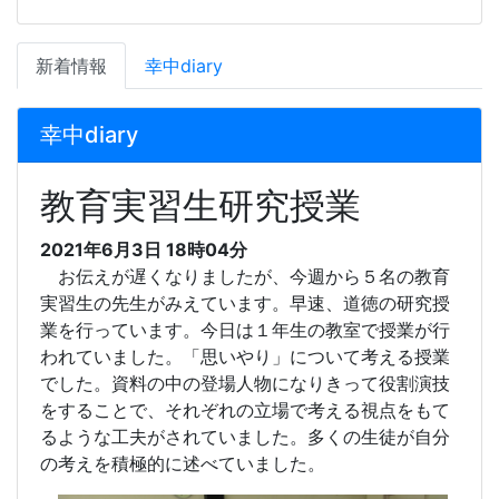
新着情報
幸中diary
幸中diary
教育実習生研究授業
2021年6月3日 18時04分
お伝えが遅くなりましたが、今週から５名の教育
実習生の先生がみえています。早速、道徳の研究授
業を行っています。今日は１年生の教室で授業が行
われていました。「思いやり」について考える授業
でした。資料の中の登場人物になりきって役割演技
をすることで、それぞれの立場で考える視点をもて
るような工夫がされていました。多くの生徒が自分
の考えを積極的に述べていました。