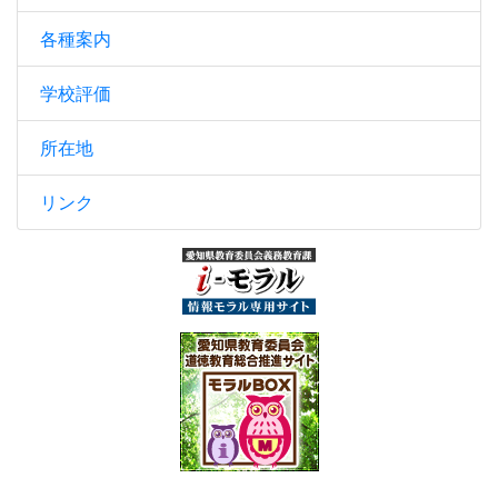
各種案内
学校評価
所在地
リンク