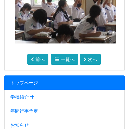
前へ
一覧へ
次へ
トップページ
学校紹介
年間行事予定
お知らせ